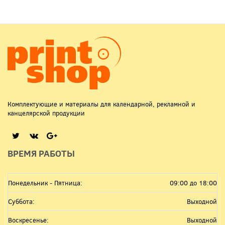
Комплектующие и материалы для календарной, рекламной и
канцелярской продукции
ВРЕМЯ РАБОТЫ
Понедельник - Пятница:
09:00 до 18:00
Суббота:
Выходной
Воскресенье:
Выходной