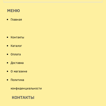
МЕНЮ
Главная
Контакты
Каталог
Оплата
Доставка
О магазине
Политика
конфиденциальности
КОНТАКТЫ