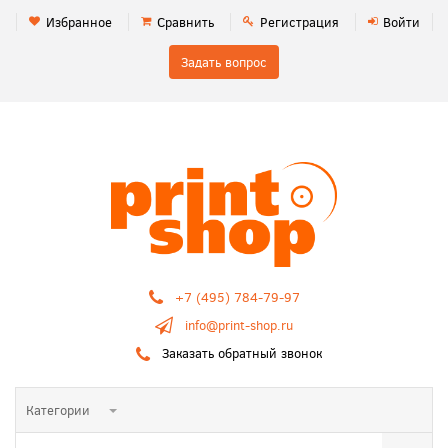
Избранное
Сравнить
Регистрация
Войти
Задать вопрос
+7 (495) 784-79-97
info@print-shop.ru
Заказать обратный звонок
Категории