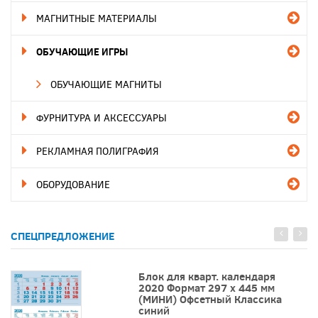
МАГНИТНЫЕ МАТЕРИАЛЫ
ОБУЧАЮЩИЕ ИГРЫ
ОБУЧАЮЩИЕ МАГНИТЫ
ФУРНИТУРА И АКСЕССУАРЫ
РЕКЛАМНАЯ ПОЛИГРАФИЯ
ОБОРУДОВАНИЕ
СПЕЦПРЕДЛОЖЕНИЕ
Блок для кварт. календаря
2020 Формат 297 х 445 мм
(МИНИ) Офсетный Классика
синий