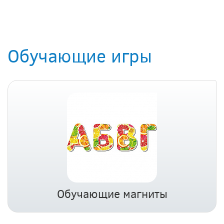
Обучающие игры
Обучающие магниты