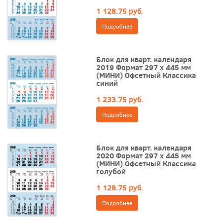
1 128.75 руб.
Подробнее
Блок для кварт. календаря
2019 Формат 297 х 445 мм
(МИНИ) Офсетный Классика
синий
1 233.75 руб.
Подробнее
Блок для кварт. календаря
2020 Формат 297 х 445 мм
(МИНИ) Офсетный Классика
голубой
1 128.75 руб.
Подробнее